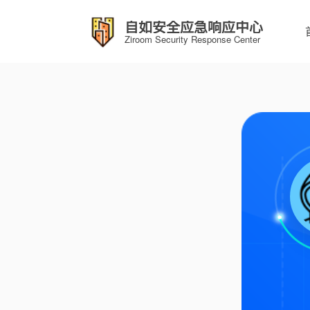
自如安全应急响应中心
Ziroom Security Response Center