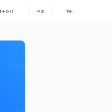
关于我们
登录
注册