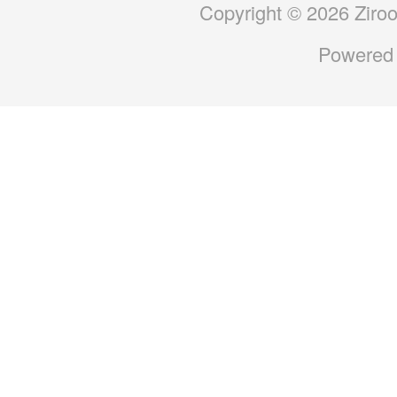
Copyright © 2026 Ziroo
Powered