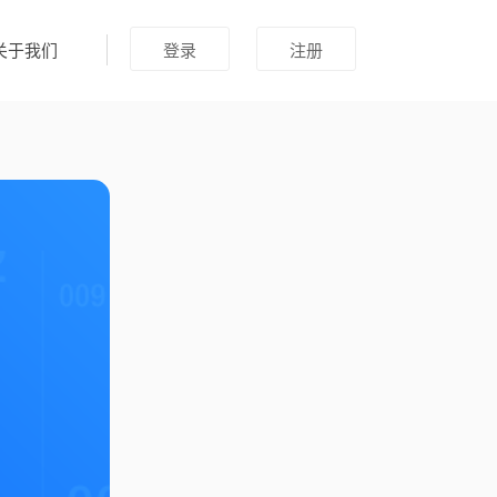
关于我们
登录
注册