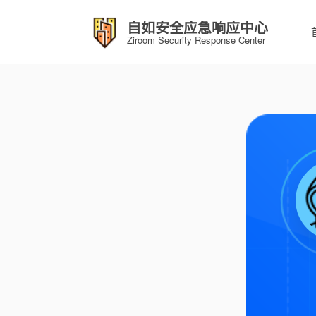
自如安全应急响应中心
Ziroom Security Response Center