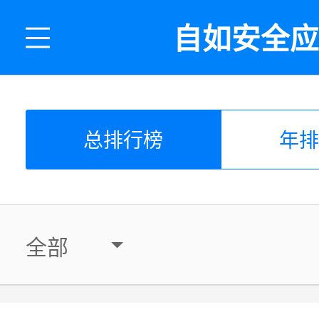
自如安全应
总排行榜
年排