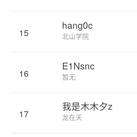
hang0c
15
北山学院
E1Nsnc
16
暂无
我是木木夕z
17
龙在天