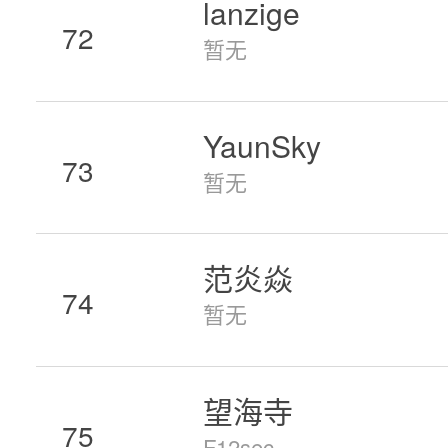
lanzige
72
暂无
YaunSky
73
暂无
范炎焱
74
暂无
望海寺
75
F12sec