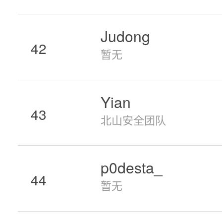
Judong
42
暂无
Yian
43
北山安全团队
p0desta_
44
暂无