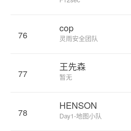
cop
76
灵雨安全团队
王先森
77
暂无
HENSON
78
Day1-地图小队