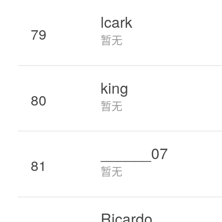
lcark
79
暂无
king
80
暂无
______07
81
暂无
Ricardo