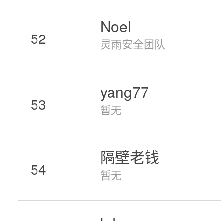
Noel
52
灵雨安全团队
yang77
53
暂无
隔壁老钱
54
暂无